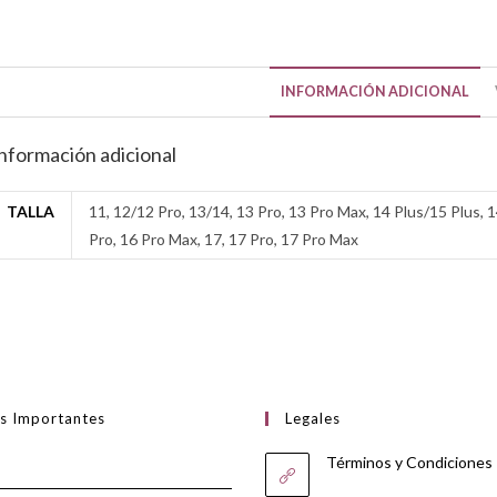
INFORMACIÓN ADICIONAL
nformación adicional
TALLA
11, 12/12 Pro, 13/14, 13 Pro, 13 Pro Max, 14 Plus/15 Plus, 1
Pro, 16 Pro Max, 17, 17 Pro, 17 Pro Max
es Importantes
Legales
Términos y Condiciones