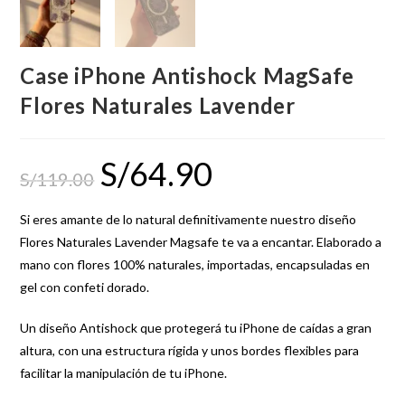
Case iPhone Antishock MagSafe
Flores Naturales Lavender
S/
64.90
S/
119.00
Si eres amante de lo natural definitivamente nuestro diseño
Flores Naturales Lavender Magsafe te va a encantar. Elaborado a
mano con flores 100% naturales, importadas, encapsuladas en
gel con confeti dorado.
Un diseño Antishock que protegerá tu iPhone de caídas a gran
altura, con una estructura rígida y unos bordes flexibles para
facilitar la manipulación de tu iPhone.