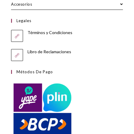
Accesorios
Legales
Términos y Condiciones
Libro de Reclamaciones
Métodos De Pago