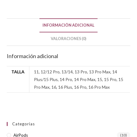
INFORMACIÓN ADICIONAL
VALORACIONES (0)
Información adicional
TALLA
11, 12/12 Pro, 13/14, 13 Pro, 13 Pro Max, 14
Plus/15 Plus, 14 Pro, 14 Pro Max, 15, 15 Pro, 15
Pro Max, 16, 16 Plus, 16 Pro, 16 Pro Max
Categorias
AirPods
(10)