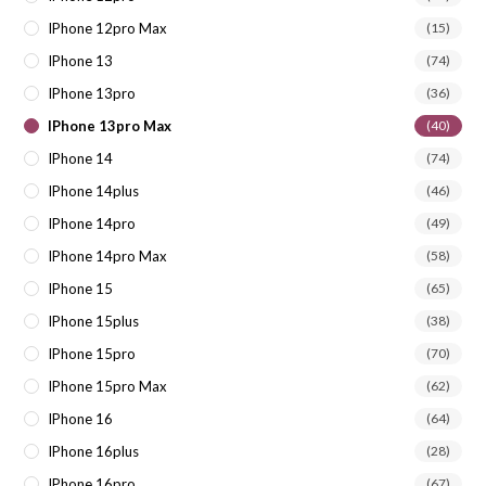
IPhone 12pro Max
(15)
IPhone 13
(74)
IPhone 13pro
(36)
IPhone 13pro Max
(40)
IPhone 14
(74)
IPhone 14plus
(46)
IPhone 14pro
(49)
IPhone 14pro Max
(58)
IPhone 15
(65)
IPhone 15plus
(38)
IPhone 15pro
(70)
IPhone 15pro Max
(62)
IPhone 16
(64)
IPhone 16plus
(28)
IPhone 16pro
(67)