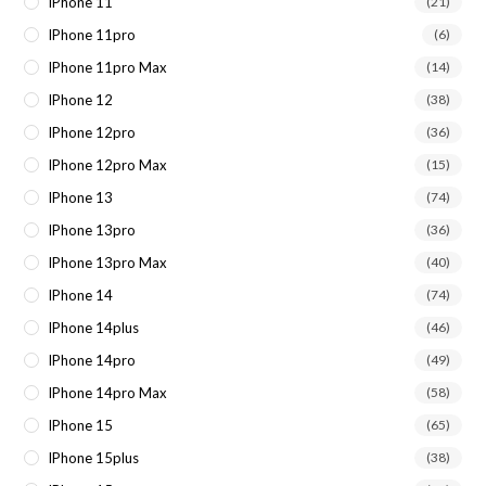
IPhone 11
(21)
IPhone 11pro
(6)
IPhone 11pro Max
(14)
IPhone 12
(38)
IPhone 12pro
(36)
IPhone 12pro Max
(15)
IPhone 13
(74)
IPhone 13pro
(36)
IPhone 13pro Max
(40)
IPhone 14
(74)
IPhone 14plus
(46)
IPhone 14pro
(49)
IPhone 14pro Max
(58)
IPhone 15
(65)
IPhone 15plus
(38)