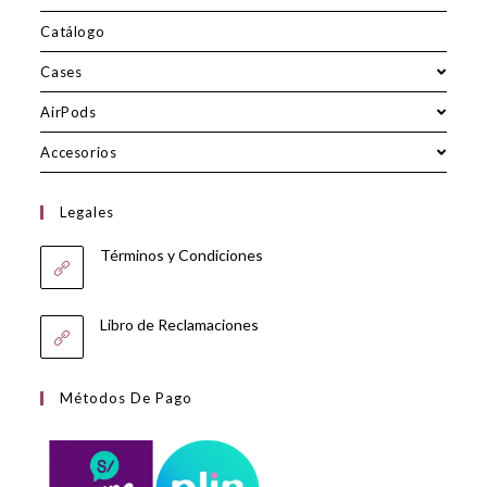
Catálogo
Cases
AirPods
Accesorios
Legales
Términos y Condiciones
Libro de Reclamaciones
Métodos De Pago