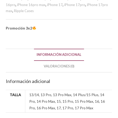
16pro
,
iPhone 16pro max
,
iPhone 17
,
iPhone 17pro
,
iPhone 17pro
max
,
Ripple Cases
Promoción 3x2
INFORMACIÓN ADICIONAL
VALORACIONES (0)
Información adicional
TALLA
13/14, 13 Pro, 13 Pro Max, 14 Plus/15 Plus, 14
Pro, 14 Pro Max, 15, 15 Pro, 15 Pro Max, 16, 16
Pro, 16 Pro Max, 17, 17 Pro, 17 Pro Max