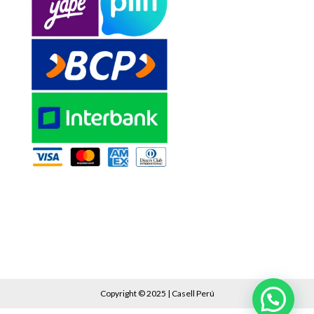
Copyright © 2025 | Casell Perú